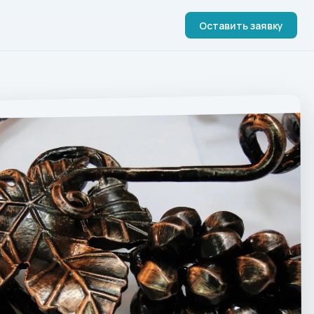
Оставить заявку